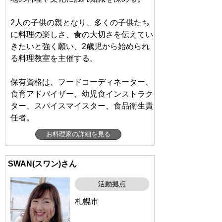
2人の子供の親となり、多くの子供たち
に料理の楽しさ、食の大切さを伝えてい
きたいと強く願い、2歳児から始められ
る料理教室を主催する。
保有資格は、フードコーディネーター、
食育アドバイザー、幼児食インストラク
ター、スパイスマイスター、食品衛生責
任者。
お料理家の詳細を見る
SWAN(スワン)さん
活動拠点
札幌市