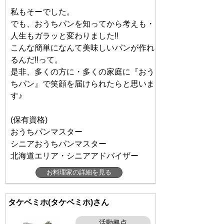
私もそーでした。
でも、おうちパンを知ってから考えも・
人生もガラッと変わりました!!
こんな簡単になんて美味しいパンが作れ
るんだ!!って。
是非、多くの方に・多くの家庭に『おう
ちパン』で笑顔を届けられたらと思いま
す♪
(保有資格)
おうちパンマスター
シニアおうちパンマスター
北海道エリア・シニアアドバイザー
お料理家の詳細を見る
タケベミホ(タケベミホ)さん
活動拠点