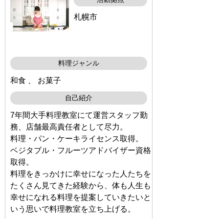
札幌市
料理ジャンル
和食 、 お菓子
自己紹介
7年間大手料理教室にて運営スタッフ勤
務、店舗最高責任者として尽力。
料理・パン・ケーキライセンス取得。
ベジタブル・フルーツアドバイザー資格
取得。
料理をきっかけに幸せになった人たちを
たくさん見てきた経験から、体も人生も
幸せになれる料理を提案していきたいと
いう思いで料理教室を立ち上げる。