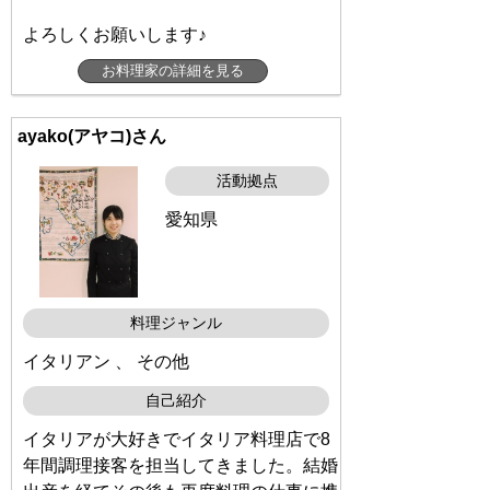
よろしくお願いします♪
お料理家の詳細を見る
ayako(アヤコ)さん
活動拠点
愛知県
料理ジャンル
イタリアン 、 その他
自己紹介
イタリアが大好きでイタリア料理店で8
年間調理接客を担当してきました。結婚