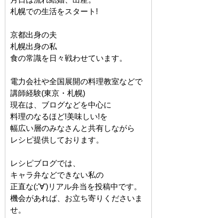
札幌での生活をスタート!
京都出身の夫
札幌出身の私
食の常識を日々戦わせています。
電力会社や全国展開の料理教室などで
講師経験(東京・札幌)
現在は、ブログなどを中心に
料理のなるほど!美味しい!を
幅広い層のみなさんと共有しながら
レシピ提供しております。
レシピブログでは、
キャラ弁などできない私の
正直な(;'∀')リアル弁当を投稿中です。
機会があれば、お立ち寄りくださいま
せ。