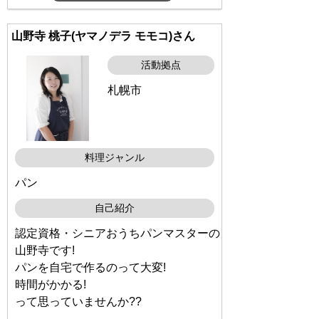
山野寺 桃子(ヤマノデラ モモコ)さん
活動拠点
札幌市
料理ジャンル
パン
自己紹介
認定資格・シニアおうちパンマスターの
山野寺です!
パンを自宅で作るのって大変!
時間がかかる!
って思っていませんか??