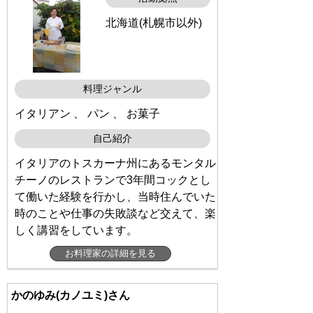
北海道(札幌市以外)
料理ジャンル
イタリアン 、 パン 、 お菓子
自己紹介
イタリアのトスカーナ州にあるモンタル
チーノのレストランで3年間コックとし
て働いた経験を行かし、当時住んでいた
時のことや仕事の失敗談など交えて、楽
しく講習をしています。
お料理家の詳細を見る
かのゆみ(カノユミ)さん