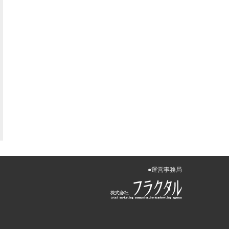
●運営事務局