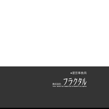
●運営事務局