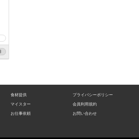
細
食材提供
プライバシーポリシー
マイスター
会員利用規約
お仕事依頼
お問い合わせ