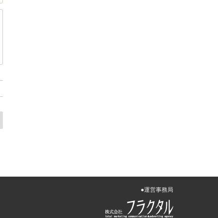
●運営事務局