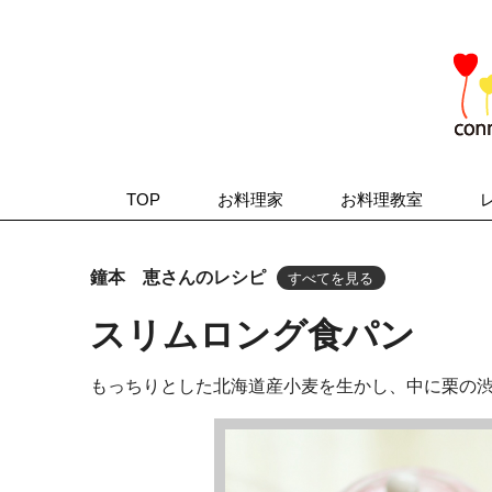
TOP
お料理家
お料理教室
鐘本 恵さんのレシピ
すべてを見る
スリムロング食パン
もっちりとした北海道産小麦を生かし、中に栗の