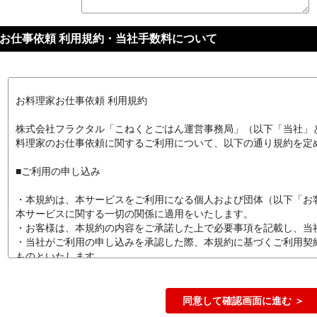
お仕事依頼 利用規約・当社手数料について