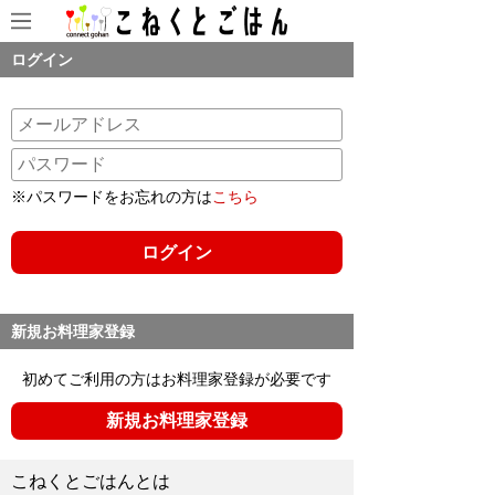
ログイン
※パスワードをお忘れの方は
こちら
新規お料理家登録
初めてご利用の方はお料理家登録が必要です
新規お料理家登録
こねくとごはんとは