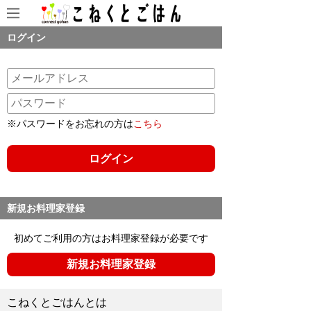
ログイン
※パスワードをお忘れの方は
こちら
新規お料理家登録
初めてご利用の方はお料理家登録が必要です
新規お料理家登録
こねくとごはんとは