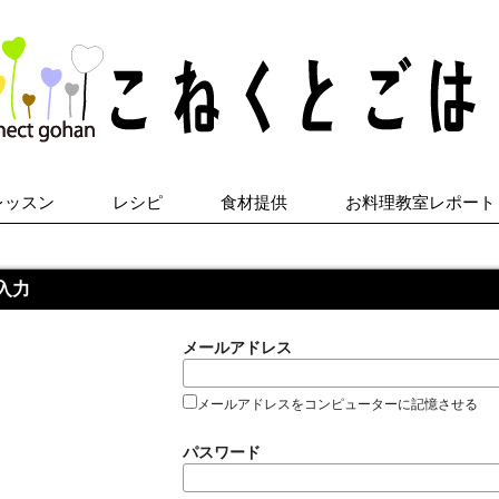
レッスン
レシピ
食材提供
お料理教室レポート
入力
メールアドレス
メールアドレスをコンピューターに記憶させる
パスワード