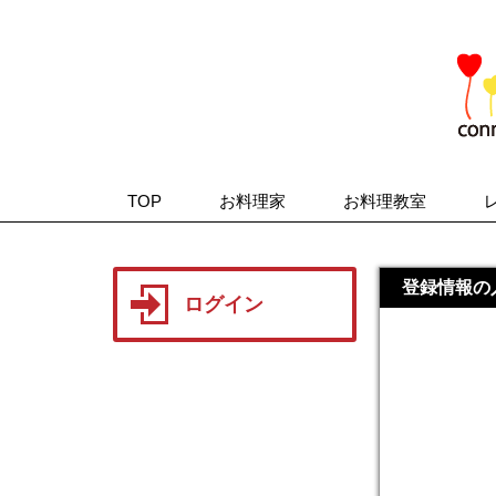
TOP
お料理家
お料理教室
登録情報の
ログイン