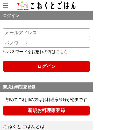
ログイン
※パスワードをお忘れの方は
こちら
新規お料理家登録
初めてご利用の方はお料理家登録が必要です
新規お料理家登録
こねくとごはんとは