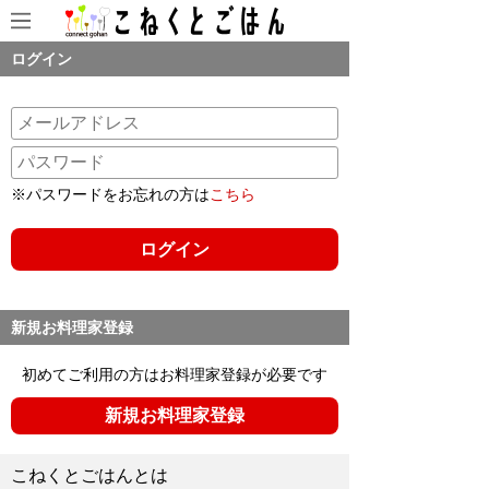
ログイン
※パスワードをお忘れの方は
こちら
新規お料理家登録
初めてご利用の方はお料理家登録が必要です
新規お料理家登録
こねくとごはんとは