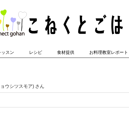
レッスン
レシピ
食材提供
お料理教室レポート
ンキョウシツスモア) さん