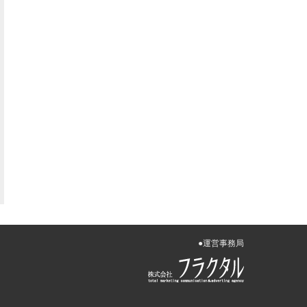
●運営事務局