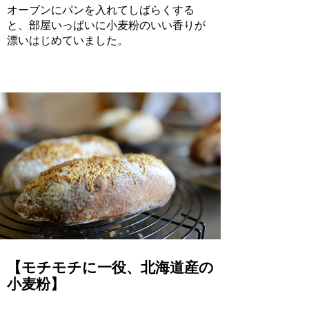
オーブンにパンを入れてしばらくする
と、部屋いっぱいに小麦粉のいい香りが
漂いはじめていました。
【モチモチに一役、北海道産の
小麦粉】