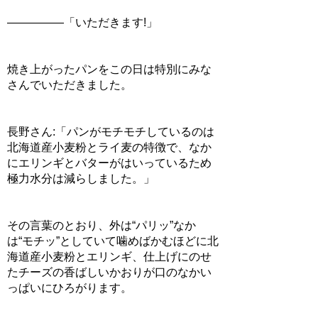
―――――「いただきます!」
焼き上がったパンをこの日は特別にみな
さんでいただきました。
長野さん:「パンがモチモチしているのは
北海道産小麦粉とライ麦の特徴で、なか
にエリンギとバターがはいっているため
極力水分は減らしました。」
その言葉のとおり、外は“パリッ”なか
は“モチッ”としていて噛めばかむほどに北
海道産小麦粉とエリンギ、仕上げにのせ
たチーズの香ばしいかおりが口のなかい
っぱいにひろがります。