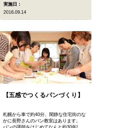
実施日：
2016.09.14
【五感でつくるパンづくり】
札幌から車で約40分、閑静な住宅街のな
かに長野さんのパン教室はあります。
パンの講師をはじめてなんと約30年!