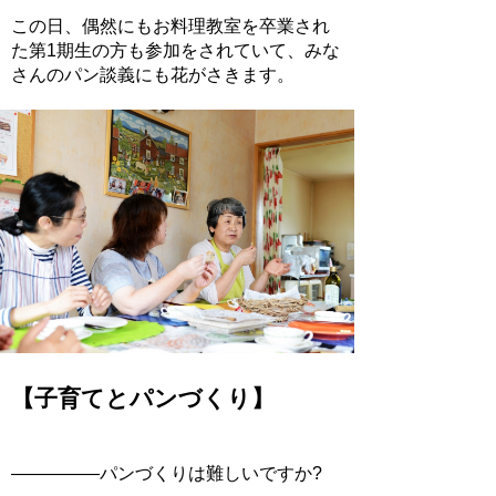
この日、偶然にもお料理教室を卒業され
た第1期生の方も参加をされていて、みな
さんのパン談義にも花がさきます。
【子育てとパンづくり】
―――――パンづくりは難しいですか?