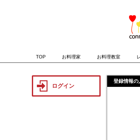
TOP
お料理家
お料理教室
登録情報の
ログイン