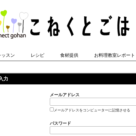
レッスン
レシピ
食材提供
お料理教室レポート
入力
メールアドレス
メールアドレスをコンピューターに記憶させる
パスワード