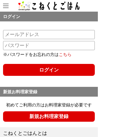
ログイン
※パスワードをお忘れの方は
こちら
新規お料理家登録
初めてご利用の方はお料理家登録が必要です
新規お料理家登録
こねくとごはんとは