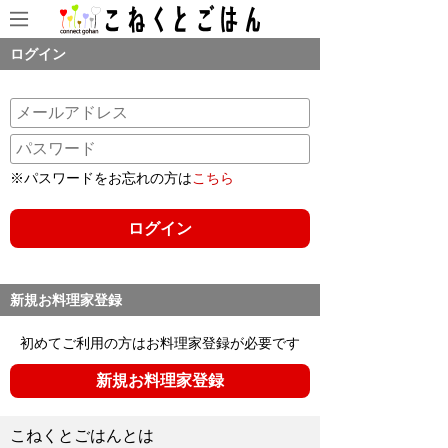
ログイン
※パスワードをお忘れの方は
こちら
新規お料理家登録
初めてご利用の方はお料理家登録が必要です
新規お料理家登録
こねくとごはんとは