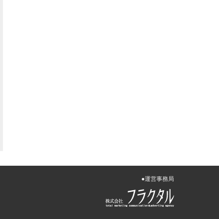
●運営事務局