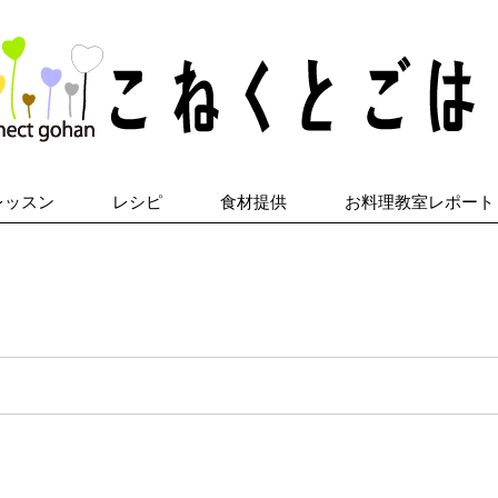
レッスン
レシピ
食材提供
お料理教室レポート