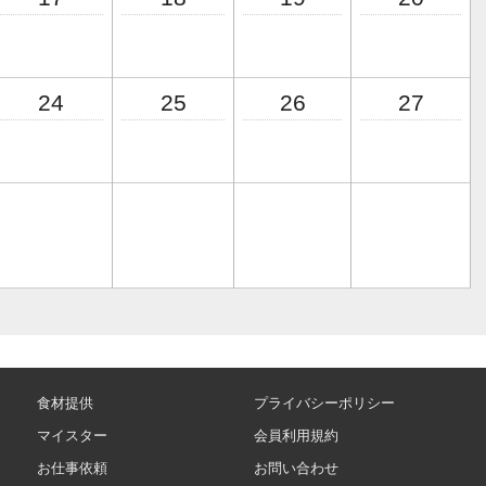
24
25
26
27
食材提供
プライバシーポリシー
マイスター
会員利用規約
お仕事依頼
お問い合わせ